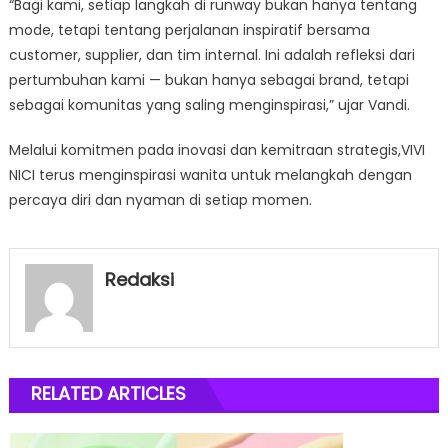
“Bagi kami, setiap langkah di runway bukan hanya tentang
mode, tetapi tentang perjalanan inspiratif bersama
customer, supplier, dan tim internal. Ini adalah refleksi dari
pertumbuhan kami — bukan hanya sebagai brand, tetapi
sebagai komunitas yang saling menginspirasi,” ujar Vandi.
Melalui komitmen pada inovasi dan kemitraan strategis,VIVI
NICI terus menginspirasi wanita untuk melangkah dengan
percaya diri dan nyaman di setiap momen.
Redaksi
RELATED ARTICLES