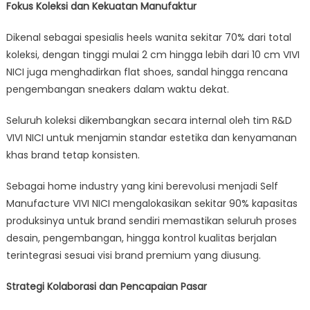
Fokus Koleksi dan Kekuatan Manufaktur
Dikenal sebagai spesialis heels wanita sekitar 70% dari total
koleksi, dengan tinggi mulai 2 cm hingga lebih dari 10 cm VIVI
NICI juga menghadirkan flat shoes, sandal hingga rencana
pengembangan sneakers dalam waktu dekat.
Seluruh koleksi dikembangkan secara internal oleh tim R&D
VIVI NICI untuk menjamin standar estetika dan kenyamanan
khas brand tetap konsisten.
Sebagai home industry yang kini berevolusi menjadi Self
Manufacture VIVI NICI mengalokasikan sekitar 90% kapasitas
produksinya untuk brand sendiri memastikan seluruh proses
desain, pengembangan, hingga kontrol kualitas berjalan
terintegrasi sesuai visi brand premium yang diusung.
Strategi Kolaborasi dan Pencapaian Pasar