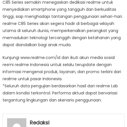
C85 Series semakin menegaskan dedikasi realme untuk
menyediakan smartphone yang tangguh dan berkualitas
tinggi, siap menghadapi tantangan penggunaan sehari-hari.
realme C85 Series akan segera hadir di berbagai wilayah
utama di seluruh dunia, memperkenalkan perangkat yang
memadukan teknologi tercanggih dengan ketahanan yang
dapat diandalkan bagi anak muda.
Kunjungi www.realme.com/id dan ikuti akun media sosial
resmi realme Indonesia untuk selalu terupdate dengan
informasi mengenai produk, layanan, dan promo terkini dari
realme untuk pasar Indonesia.
*Seluruh data pengujian berdasarkan hasil dari realme Lab
dalam kondisi terkontrol. Performa aktual dapat bervariasi
tergantung lingkungan dan skenario penggunaan.
Redaksi