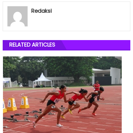
Redaksi
RELATED ARTICLES