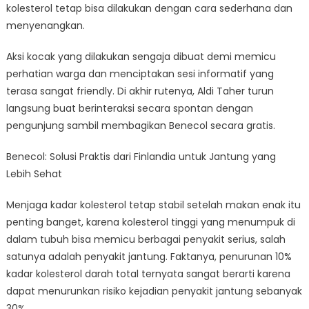
kolesterol tetap bisa dilakukan dengan cara sederhana dan
menyenangkan.
Aksi kocak yang dilakukan sengaja dibuat demi memicu
perhatian warga dan menciptakan sesi informatif yang
terasa sangat friendly. Di akhir rutenya, Aldi Taher turun
langsung buat berinteraksi secara spontan dengan
pengunjung sambil membagikan Benecol secara gratis.
Benecol: Solusi Praktis dari Finlandia untuk Jantung yang
Lebih Sehat
Menjaga kadar kolesterol tetap stabil setelah makan enak itu
penting banget, karena kolesterol tinggi yang menumpuk di
dalam tubuh bisa memicu berbagai penyakit serius, salah
satunya adalah penyakit jantung. Faktanya, penurunan 10%
kadar kolesterol darah total ternyata sangat berarti karena
dapat menurunkan risiko kejadian penyakit jantung sebanyak
30%.