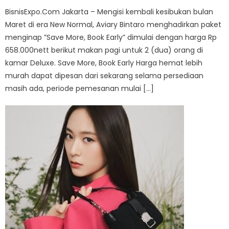
BisnisExpo.Com Jakarta – Mengisi kembali kesibukan bulan
Maret di era New Normal, Aviary Bintaro menghadirkan paket
menginap ”Save More, Book Early” dimulai dengan harga Rp
658.000nett berikut makan pagi untuk 2 (dua) orang di
kamar Deluxe. Save More, Book Early Harga hemat lebih
murah dapat dipesan dari sekarang selama persediaan
masih ada, periode pemesanan mulai […]