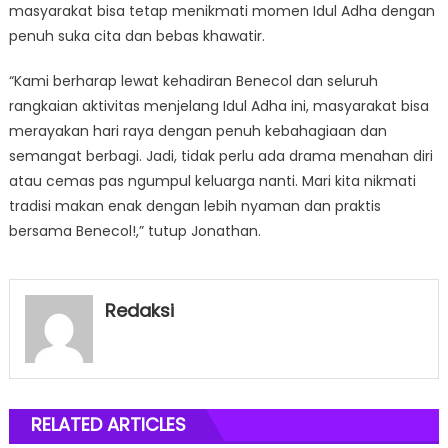
masyarakat bisa tetap menikmati momen Idul Adha dengan
penuh suka cita dan bebas khawatir.
“Kami berharap lewat kehadiran Benecol dan seluruh
rangkaian aktivitas menjelang Idul Adha ini, masyarakat bisa
merayakan hari raya dengan penuh kebahagiaan dan
semangat berbagi. Jadi, tidak perlu ada drama menahan diri
atau cemas pas ngumpul keluarga nanti. Mari kita nikmati
tradisi makan enak dengan lebih nyaman dan praktis
bersama Benecol!,” tutup Jonathan.
Redaksi
RELATED ARTICLES