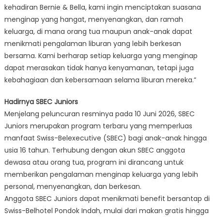
kehadiran Bernie & Bella, kami ingin menciptakan suasana
menginap yang hangat, menyenangkan, dan ramah
keluarga, di mana orang tua maupun anak-anak dapat
menikmati pengalaman liburan yang lebih berkesan
bersama. Kami berharap setiap keluarga yang menginap
dapat merasakan tidak hanya kenyamanan, tetapi juga
kebahagiaan dan kebersamaan selama liburan mereka.”
Hadirnya SBEC Juniors
Menjelang peluncuran resminya pada 10 Juni 2026, SBEC
Juniors merupakan program terbaru yang memperluas
manfaat Swiss-Belexecutive (SBEC) bagi anak-anak hingga
usia 16 tahun. Terhubung dengan akun SBEC anggota
dewasa atau orang tua, program ini dirancang untuk
memberikan pengalaman menginap keluarga yang lebih
personal, menyenangkan, dan berkesan.
Anggota SBEC Juniors dapat menikmati benefit bersantap di
Swiss-Belhotel Pondok Indah, mulai dari makan gratis hingga