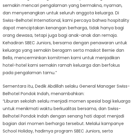
semakin mencari pengalaman yang bermakna, nyaman,
dan menyenangkan untuk seluruh anggota keluarga. Di
Swiss-Belhotel International, kami percaya bahwa hospitality
dapat menciptakan kenangan berharga, tidak hanya bagi
orang dewasa, tetapi juga bagi anak-anak dan remaja.
Kehadiran SBEC Juniors, bersama dengan penawaran untuk
keluarga yang semakin beragam serta maskot Bernie dan
Bella, mencerminkan komitmen kami untuk menjadikan
hotel-hotel kami semakin ramah keluarga dan berfokus
pada pengalaman tamu.”
Sementara itu, Dedik Abdillah selaku General Manager Swiss-
Belhotel Pondok Indah, menambahkan:
“Liburan sekolah selalu menjadi momen spesial bagi keluarga
untuk menikmati waktu berkualitas bersama, dan Swiss-
Belhotel Pondok Indah dengan senang hati dapat menjadi
bagian dari momen berharga tersebut. Melalui kampanye
School Holiday, hadirnya program SBEC Juniors, serta