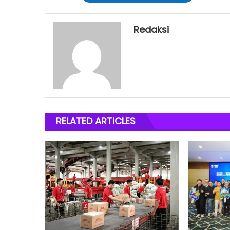
Redaksi
RELATED ARTICLES