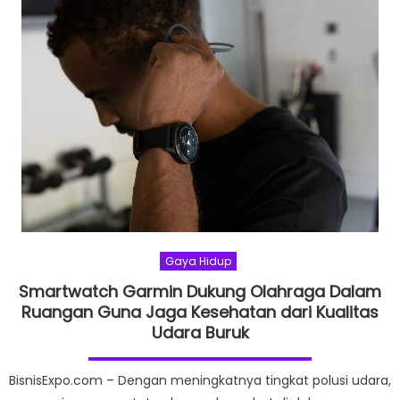
Gaya Hidup
Smartwatch Garmin Dukung Olahraga Dalam
Ruangan Guna Jaga Kesehatan dari Kualitas
Udara Buruk
BisnisExpo.com – Dengan meningkatnya tingkat polusi udara,