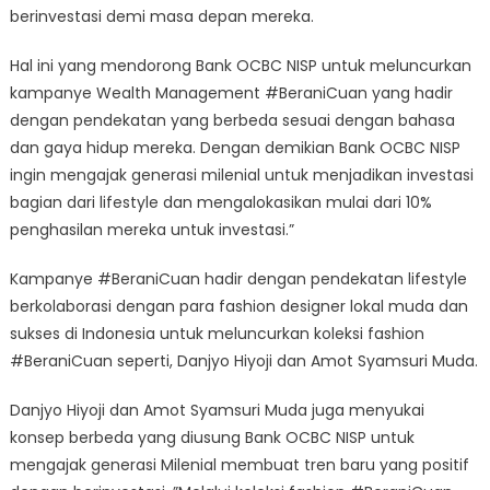
berinvestasi demi masa depan mereka.
Hal ini yang mendorong Bank OCBC NISP untuk meluncurkan
kampanye Wealth Management #BeraniCuan yang hadir
dengan pendekatan yang berbeda sesuai dengan bahasa
dan gaya hidup mereka. Dengan demikian Bank OCBC NISP
ingin mengajak generasi milenial untuk menjadikan investasi
bagian dari lifestyle dan mengalokasikan mulai dari 10%
penghasilan mereka untuk investasi.”
Kampanye #BeraniCuan hadir dengan pendekatan lifestyle
berkolaborasi dengan para fashion designer lokal muda dan
sukses di Indonesia untuk meluncurkan koleksi fashion
#BeraniCuan seperti, Danjyo Hiyoji dan Amot Syamsuri Muda.
Danjyo Hiyoji dan Amot Syamsuri Muda juga menyukai
konsep berbeda yang diusung Bank OCBC NISP untuk
mengajak generasi Milenial membuat tren baru yang positif