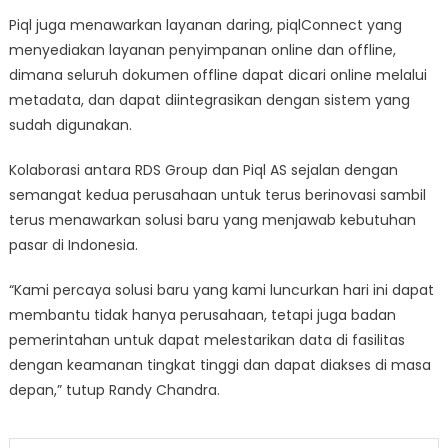
Piql juga menawarkan layanan daring, piqlConnect yang
menyediakan layanan penyimpanan online dan offline,
dimana seluruh dokumen offline dapat dicari online melalui
metadata, dan dapat diintegrasikan dengan sistem yang
sudah digunakan.
Kolaborasi antara RDS Group dan Piql AS sejalan dengan
semangat kedua perusahaan untuk terus berinovasi sambil
terus menawarkan solusi baru yang menjawab kebutuhan
pasar di Indonesia.
“Kami percaya solusi baru yang kami luncurkan hari ini dapat
membantu tidak hanya perusahaan, tetapi juga badan
pemerintahan untuk dapat melestarikan data di fasilitas
dengan keamanan tingkat tinggi dan dapat diakses di masa
depan,” tutup Randy Chandra.