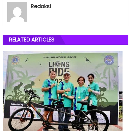
Redaksi
RELATED ARTICLES