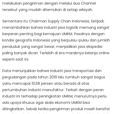
melakukan pengiriman dengan melalui dua Channel
tersebut yang mudah ditemukan di setiap wilayah.
Sementara itu Chairman Supply Chain Indonesia, Setijadi,
menambahkan bahwa industri jasa logistik memang sangat
berperan penting bagi kemajuan UMKM. Pasalnya dengan
kondisi geografis Indonesia yang berpulau-pulau dan jumlah
penduduk yang sangat besar, menjadikan jasa ekspedisi
paling banyak dicari. Terlebih di era maraknya belanja online
seperti saat ini.
Data menunjukkan bahwa industri jasa transportasi dan
pergudangan pada tahun 2019 lalu tumbuh sangat bagus
yaitu mencapai 10,58 persen atau berada di atas
pertumbuhan industri manufaktur. Terkait dengan peran
industri ini terhadap peningkatan UMKM, menurutnya perlu
ada upaya khusus agar skala ekonomi UMKM bisa
ditingkatkan. Sebab ketika pengiriman produk masih bersifat