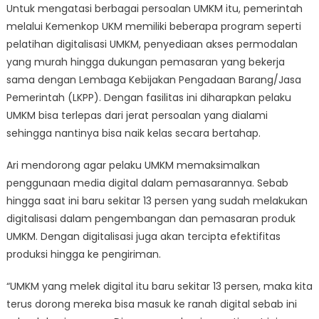
Untuk mengatasi berbagai persoalan UMKM itu, pemerintah
melalui Kemenkop UKM memiliki beberapa program seperti
pelatihan digitalisasi UMKM, penyediaan akses permodalan
yang murah hingga dukungan pemasaran yang bekerja
sama dengan Lembaga Kebijakan Pengadaan Barang/Jasa
Pemerintah (LKPP). Dengan fasilitas ini diharapkan pelaku
UMKM bisa terlepas dari jerat persoalan yang dialami
sehingga nantinya bisa naik kelas secara bertahap.
Ari mendorong agar pelaku UMKM memaksimalkan
penggunaan media digital dalam pemasarannya. Sebab
hingga saat ini baru sekitar 13 persen yang sudah melakukan
digitalisasi dalam pengembangan dan pemasaran produk
UMKM. Dengan digitalisasi juga akan tercipta efektifitas
produksi hingga ke pengiriman.
“UMKM yang melek digital itu baru sekitar 13 persen, maka kita
terus dorong mereka bisa masuk ke ranah digital sebab ini