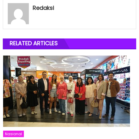
Redaksi
RELATED ARTICLES
Nasional