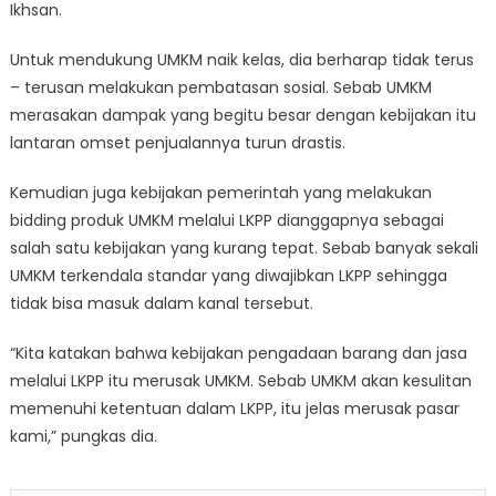
Ikhsan.
Untuk mendukung UMKM naik kelas, dia berharap tidak terus
– terusan melakukan pembatasan sosial. Sebab UMKM
merasakan dampak yang begitu besar dengan kebijakan itu
lantaran omset penjualannya turun drastis.
Kemudian juga kebijakan pemerintah yang melakukan
bidding produk UMKM melalui LKPP dianggapnya sebagai
salah satu kebijakan yang kurang tepat. Sebab banyak sekali
UMKM terkendala standar yang diwajibkan LKPP sehingga
tidak bisa masuk dalam kanal tersebut.
“Kita katakan bahwa kebijakan pengadaan barang dan jasa
melalui LKPP itu merusak UMKM. Sebab UMKM akan kesulitan
memenuhi ketentuan dalam LKPP, itu jelas merusak pasar
kami,” pungkas dia.