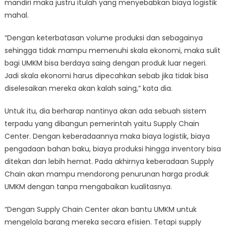
mandiri maka justru itulah yang menyebabkan biaya logistik
mahal.
“Dengan keterbatasan volume produksi dan sebagainya
sehingga tidak mampu memenuhi skala ekonomi, maka sulit
bagi UMKM bisa berdaya saing dengan produk luar negeri.
Jadi skala ekonomi harus dipecahkan sebab jika tidak bisa
diselesaikan mereka akan kalah saing,” kata dia.
Untuk itu, dia berharap nantinya akan ada sebuah sistem
terpadu yang dibangun pemerintah yaitu Supply Chain
Center. Dengan keberadaannya maka biaya logistik, biaya
pengadaan bahan baku, biaya produksi hingga inventory bisa
ditekan dan lebih hemat. Pada akhirnya keberadaan Supply
Chain akan mampu mendorong penurunan harga produk
UMKM dengan tanpa mengabaikan kualitasnya.
“Dengan Supply Chain Center akan bantu UMKM untuk
mengelola barang mereka secara efisien. Tetapi supply