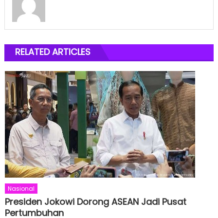
RELATED ARTICLES
Nasional
Presiden Jokowi Dorong ASEAN Jadi Pusat
Pertumbuhan