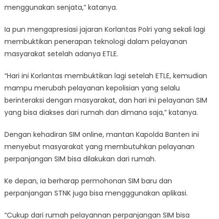
menggunakan senjata,” katanya.
Ia pun mengapresiasi jajaran Korlantas Polri yang sekali lagi
membuktikan penerapan teknologi dalam pelayanan
masyarakat setelah adanya ETLE.
“Hari ini Korlantas membuktikan lagi setelah ETLE, kemudian
mampu merubah pelayanan kepolisian yang selalu
berinteraksi dengan masyarakat, dan hari ini pelayanan SIM
yang bisa diakses dari rumah dan dimana saja,” katanya.
Dengan kehadiran SIM online, mantan Kapolda Banten ini
menyebut masyarakat yang membutuhkan pelayanan
perpanjangan SIM bisa dilakukan dari rumah.
Ke depan, ia berharap permohonan SIM baru dan
perpanjangan STNK juga bisa mengggunakan aplikasi.
“Cukup dari rumah pelayannan perpanjangan SIM bisa