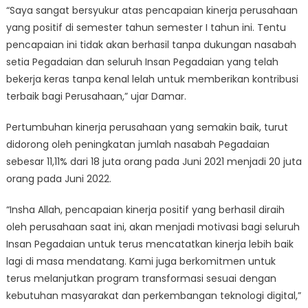
“Saya sangat bersyukur atas pencapaian kinerja perusahaan
yang positif di semester tahun semester I tahun ini. Tentu
pencapaian ini tidak akan berhasil tanpa dukungan nasabah
setia Pegadaian dan seluruh Insan Pegadaian yang telah
bekerja keras tanpa kenal lelah untuk memberikan kontribusi
terbaik bagi Perusahaan,” ujar Damar.
Pertumbuhan kinerja perusahaan yang semakin baik, turut
didorong oleh peningkatan jumlah nasabah Pegadaian
sebesar 11,11% dari 18 juta orang pada Juni 2021 menjadi 20 juta
orang pada Juni 2022.
“Insha Allah, pencapaian kinerja positif yang berhasil diraih
oleh perusahaan saat ini, akan menjadi motivasi bagi seluruh
Insan Pegadaian untuk terus mencatatkan kinerja lebih baik
lagi di masa mendatang. Kami juga berkomitmen untuk
terus melanjutkan program transformasi sesuai dengan
kebutuhan masyarakat dan perkembangan teknologi digital,”