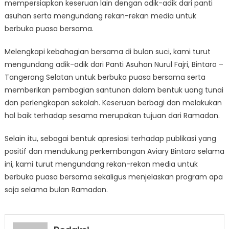
mempersiapkan keseruan lain dengan adik-adik dari panti
asuhan serta mengundang rekan-rekan media untuk
berbuka puasa bersama.
Melengkapi kebahagian bersama di bulan suci, kami turut
mengundang adik-adik dari Panti Asuhan Nurul Fajri, Bintaro –
Tangerang Selatan untuk berbuka puasa bersama serta
memberikan pembagian santunan dalam bentuk uang tunai
dan perlengkapan sekolah. Keseruan berbagi dan melakukan
hal baik terhadap sesama merupakan tujuan dari Ramadan.
Selain itu, sebagai bentuk apresiasi terhadap publikasi yang
positif dan mendukung perkembangan Aviary Bintaro selama
ini, kami turut mengundang rekan-rekan media untuk
berbuka puasa bersama sekaligus menjelaskan program apa
saja selama bulan Ramadan.