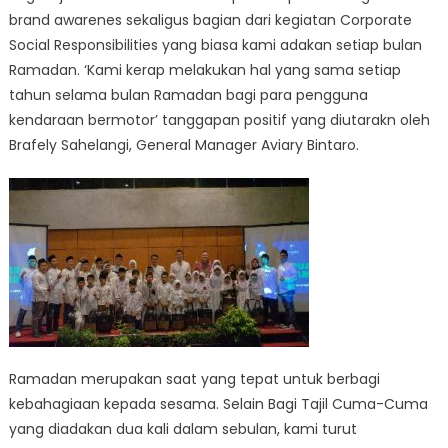
brand awarenes sekaligus bagian dari kegiatan Corporate
Social Responsibilities yang biasa kami adakan setiap bulan
Ramadan. ‘Kami kerap melakukan hal yang sama setiap
tahun selama bulan Ramadan bagi para pengguna
kendaraan bermotor’ tanggapan positif yang diutarakn oleh
Brafely Sahelangi, General Manager Aviary Bintaro.
Ramadan merupakan saat yang tepat untuk berbagi
kebahagiaan kepada sesama. Selain Bagi Tajil Cuma-Cuma
yang diadakan dua kali dalam sebulan, kami turut