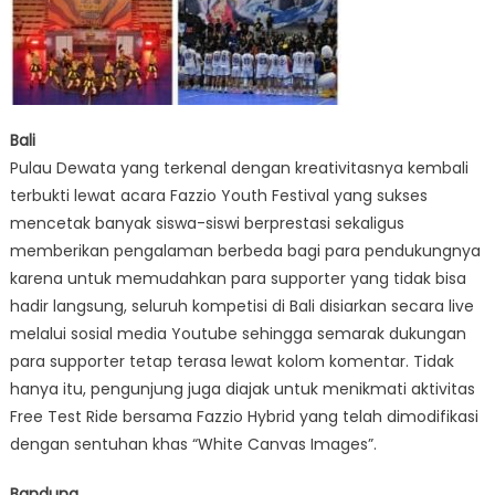
Bali
Pulau Dewata yang terkenal dengan kreativitasnya kembali
terbukti lewat acara Fazzio Youth Festival yang sukses
mencetak banyak siswa-siswi berprestasi sekaligus
memberikan pengalaman berbeda bagi para pendukungnya
karena untuk memudahkan para supporter yang tidak bisa
hadir langsung, seluruh kompetisi di Bali disiarkan secara live
melalui sosial media Youtube sehingga semarak dukungan
para supporter tetap terasa lewat kolom komentar. Tidak
hanya itu, pengunjung juga diajak untuk menikmati aktivitas
Free Test Ride bersama Fazzio Hybrid yang telah dimodifikasi
dengan sentuhan khas “White Canvas Images”.
Bandung