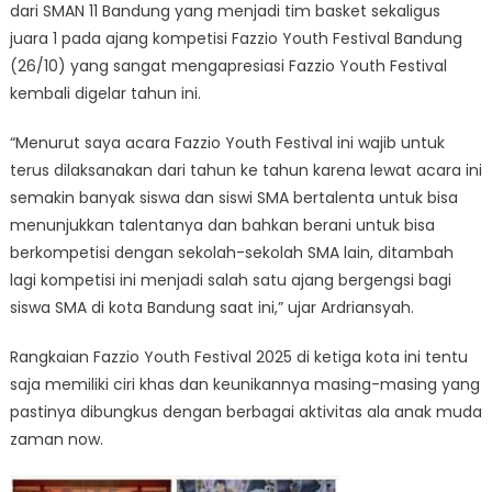
dari SMAN 11 Bandung yang menjadi tim basket sekaligus
juara 1 pada ajang kompetisi Fazzio Youth Festival Bandung
(26/10) yang sangat mengapresiasi Fazzio Youth Festival
kembali digelar tahun ini.
“Menurut saya acara Fazzio Youth Festival ini wajib untuk
terus dilaksanakan dari tahun ke tahun karena lewat acara ini
semakin banyak siswa dan siswi SMA bertalenta untuk bisa
menunjukkan talentanya dan bahkan berani untuk bisa
berkompetisi dengan sekolah-sekolah SMA lain, ditambah
lagi kompetisi ini menjadi salah satu ajang bergengsi bagi
siswa SMA di kota Bandung saat ini,” ujar Ardriansyah.
Rangkaian Fazzio Youth Festival 2025 di ketiga kota ini tentu
saja memiliki ciri khas dan keunikannya masing-masing yang
pastinya dibungkus dengan berbagai aktivitas ala anak muda
zaman now.