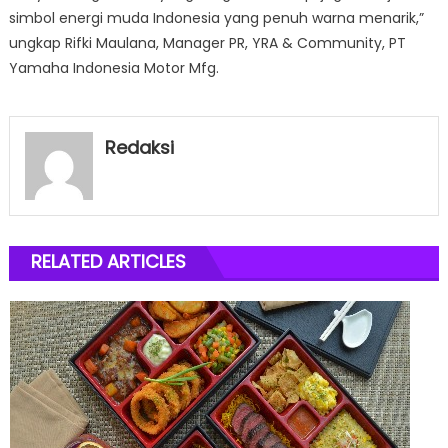
simbol energi muda Indonesia yang penuh warna menarik,”
ungkap Rifki Maulana, Manager PR, YRA & Community, PT
Yamaha Indonesia Motor Mfg.
Redaksi
RELATED ARTICLES