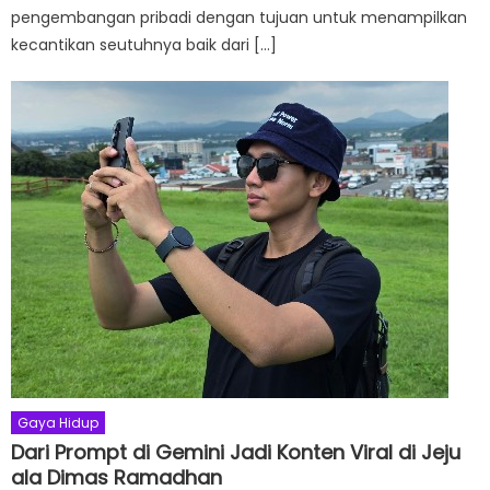
pengembangan pribadi dengan tujuan untuk menampilkan
kecantikan seutuhnya baik dari […]
Gaya Hidup
Dari Prompt di Gemini Jadi Konten Viral di Jeju
ala Dimas Ramadhan