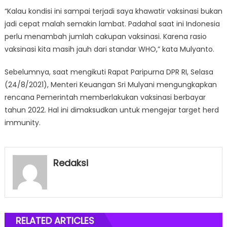
“Kalau kondisi ini sampai terjadi saya khawatir vaksinasi bukan
jadi cepat malah semakin lambat. Padahal saat ini Indonesia
perlu menambah jumlah cakupan vaksinasi. Karena rasio
vaksinasi kita masih jauh dari standar WHO,” kata Mulyanto.
Sebelumnya, saat mengikuti Rapat Paripurna DPR RI, Selasa
(24/8/2021), Menteri Keuangan Sri Mulyani mengungkapkan
rencana Pemerintah memberlakukan vaksinasi berbayar
tahun 2022. Hal ini dimaksudkan untuk mengejar target herd
immunity.
Redaksi
RELATED ARTICLES