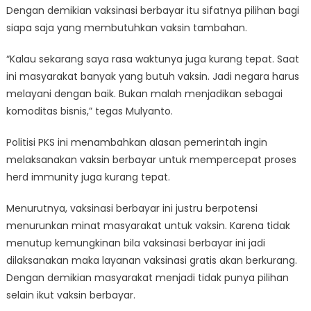
Dengan demikian vaksinasi berbayar itu sifatnya pilihan bagi
siapa saja yang membutuhkan vaksin tambahan.
“Kalau sekarang saya rasa waktunya juga kurang tepat. Saat
ini masyarakat banyak yang butuh vaksin. Jadi negara harus
melayani dengan baik. Bukan malah menjadikan sebagai
komoditas bisnis,” tegas Mulyanto.
Politisi PKS ini menambahkan alasan pemerintah ingin
melaksanakan vaksin berbayar untuk mempercepat proses
herd immunity juga kurang tepat.
Menurutnya, vaksinasi berbayar ini justru berpotensi
menurunkan minat masyarakat untuk vaksin. Karena tidak
menutup kemungkinan bila vaksinasi berbayar ini jadi
dilaksanakan maka layanan vaksinasi gratis akan berkurang.
Dengan demikian masyarakat menjadi tidak punya pilihan
selain ikut vaksin berbayar.